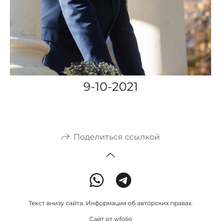
9-10-2021
Поделиться ссылкой
Текст внизу сайта. Информация об авторских правах.
Сайт от
wfolio