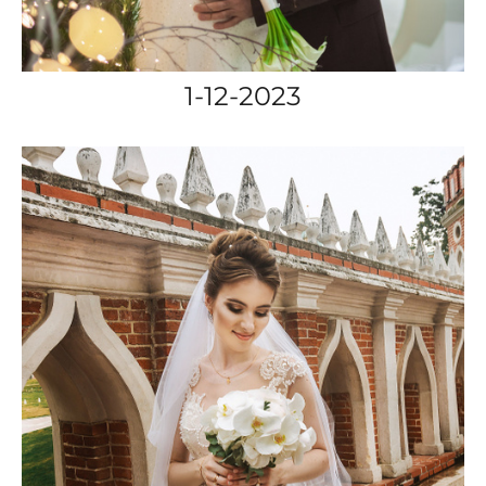
1-12-2023