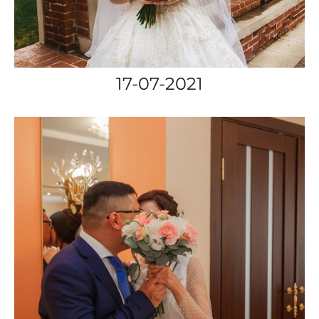
17-07-2021