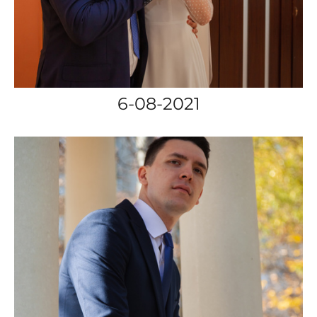
6-08-2021