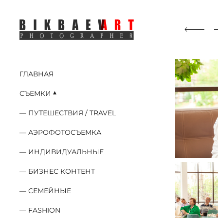
ГЛАВНАЯ
СЪЕМКИ
ПУТЕШЕСТВИЯ / TRAVEL
АЭРОФОТОСЪЕМКА
ИНДИВИДУАЛЬНЫЕ
БИЗНЕС КОНТЕНТ
СЕМЕЙНЫЕ
FASHION