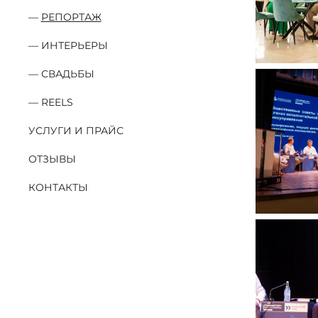
РЕПОРТАЖ
ИНТЕРЬЕРЫ
СВАДЬБЫ
REELS
УСЛУГИ И ПРАЙС
ОТЗЫВЫ
КОНТАКТЫ