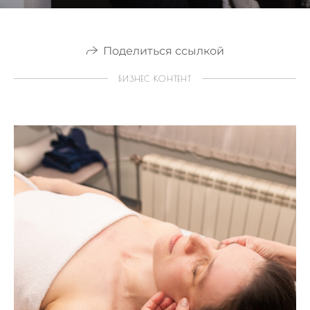
Поделиться ссылкой
БИЗНЕС КОНТЕНТ