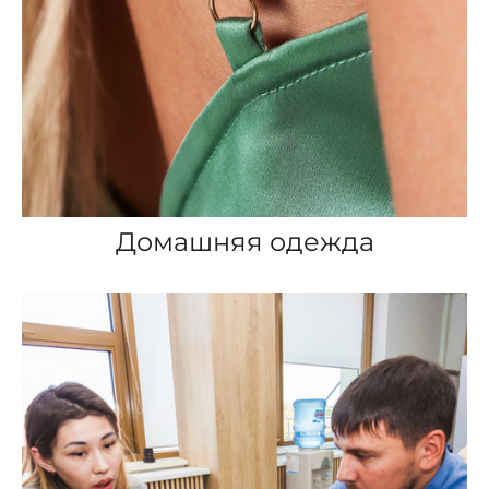
Домашняя одежда