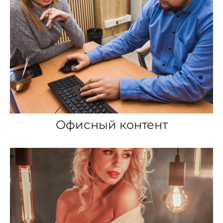
Офисный контент