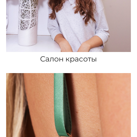
Салон красоты