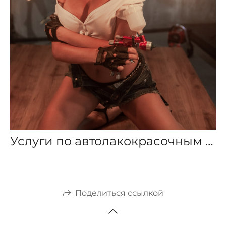
Услуги по автолакокрасочным работам
Поделиться ссылкой