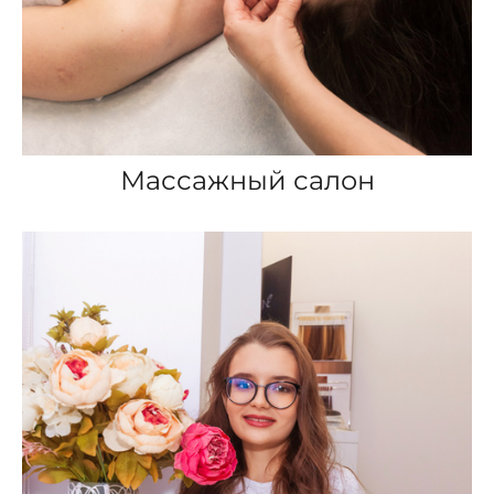
Массажный салон