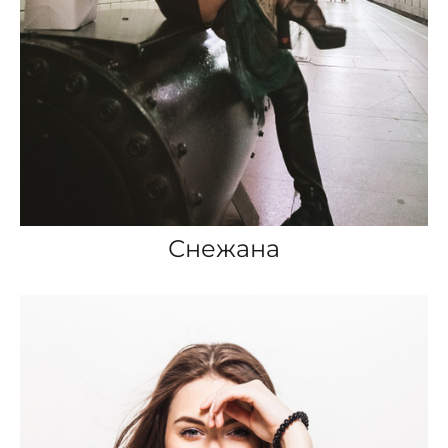
Снежана