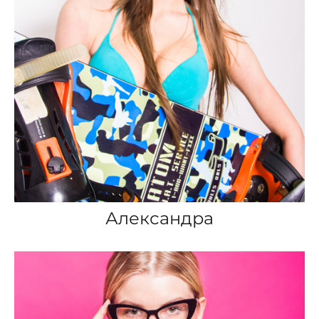
Александра