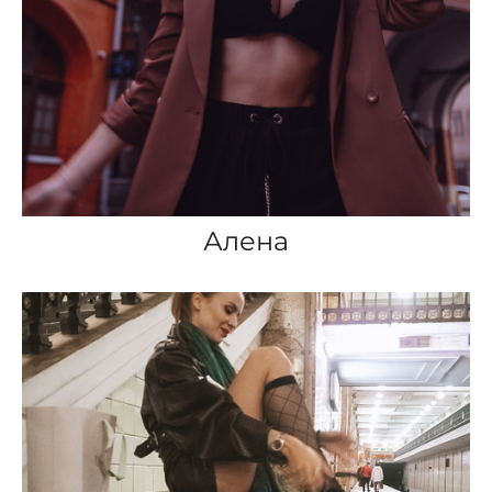
Алена