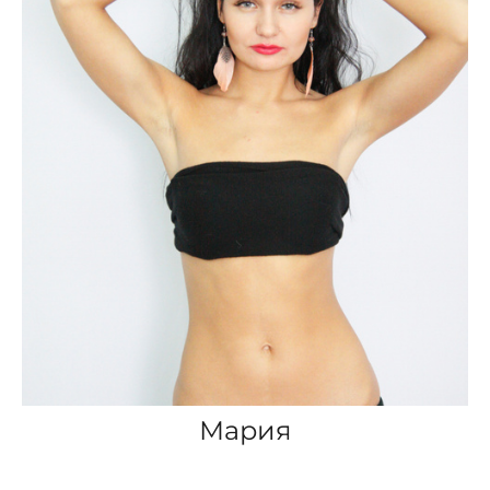
Мария