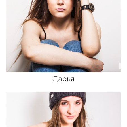
Дарья