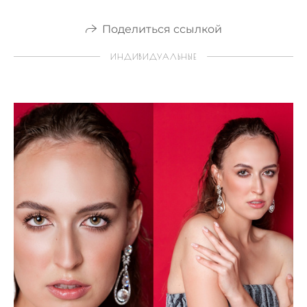
Поделиться ссылкой
ИНДИВИДУАЛЬНЫЕ