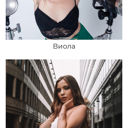
Виола