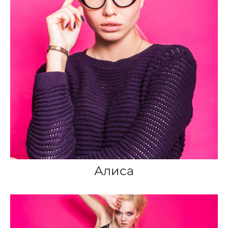
Алиса